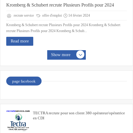
Kromberg & Schubert recrute Plusieurs Profils pour 2024
recrute service
offre d'emploi
14 février 2024
Kromberg & Schubert recrute Plusieurs Profils pour 2024 Kromberg & Schubert
recrute Plusieurs Profils pour 2024 Kromberg & Schub...
Read more
Show more
page facebook
TECTRA recrute pour son client 380 opérateur/opératrice
en CDI