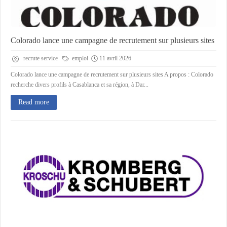
Colorado lance une campagne de recrutement sur plusieurs sites
recrute service
emploi
11 avril 2026
Colorado lance une campagne de recrutement sur plusieurs sites A propos : Colorado
recherche divers profils à Casablanca et sa région, à Dar...
Read more