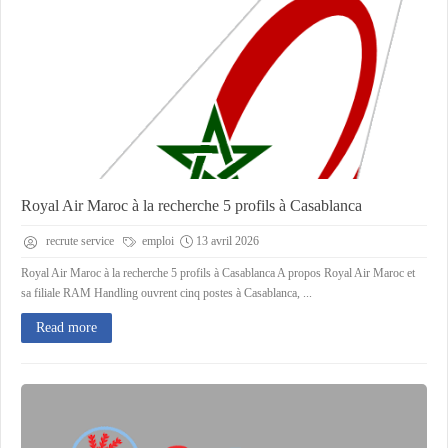
Royal Air Maroc à la recherche 5 profils à Casablanca
recrute service
emploi
13 avril 2026
Royal Air Maroc à la recherche 5 profils à Casablanca A propos Royal Air Maroc et
sa filiale RAM Handling ouvrent cinq postes à Casablanca, ...
Read more