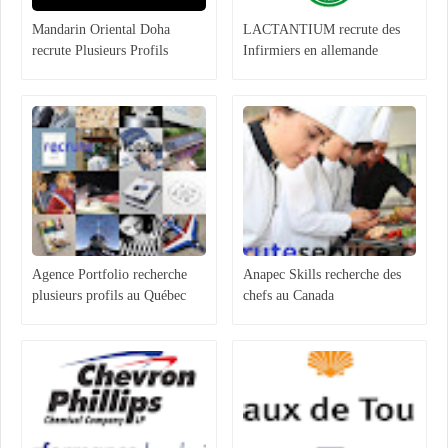
Mandarin Oriental Doha
LACTANTIUM recrute des
recrute Plusieurs Profils
Infirmiers en allemande
Agence Portfolio recherche
Anapec Skills recherche des
plusieurs profils au Québec
chefs au Canada