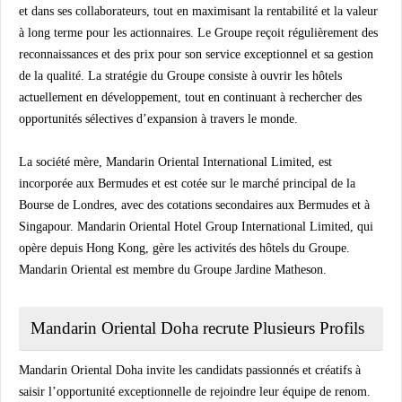
et dans ses collaborateurs, tout en maximisant la rentabilité et la valeur
à long terme pour les actionnaires. Le Groupe reçoit régulièrement des
reconnaissances et des prix pour son service exceptionnel et sa gestion
de la qualité. La stratégie du Groupe consiste à ouvrir les hôtels
actuellement en développement, tout en continuant à rechercher des
opportunités sélectives d’expansion à travers le monde.
La société mère, Mandarin Oriental International Limited, est
incorporée aux Bermudes et est cotée sur le marché principal de la
Bourse de Londres, avec des cotations secondaires aux Bermudes et à
Singapour. Mandarin Oriental Hotel Group International Limited, qui
opère depuis Hong Kong, gère les activités des hôtels du Groupe.
Mandarin Oriental est membre du Groupe Jardine Matheson.
Mandarin Oriental Doha recrute Plusieurs Profils
Mandarin Oriental Doha invite les candidats passionnés et créatifs à
saisir l’opportunité exceptionnelle de rejoindre leur équipe de renom.