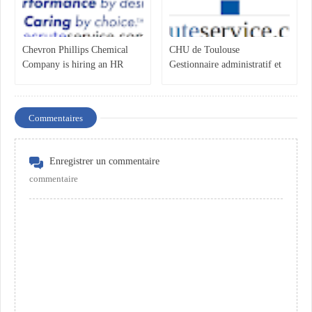
Chevron Phillips Chemical
CHU de Toulouse
Company is hiring an HR
Gestionnaire administratif et
assistant
RH F/H CHU de Toulouse
Commentaires
Enregistrer un commentaire
commentaire