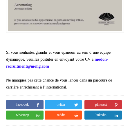
Si vous souhaitez grandir et vous épanouir au sein d’une équipe
dynamique, veuillez postuler en envoyant votre CV à
modoh-
recruitment@mohg.com
Ne manquez pas cette chance de vous lancer dans un parcours de
carrière enrichissant à l’international.
facebook
twitter
pinterest
whatsapp
reddit
linkedin