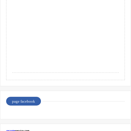
page facebook