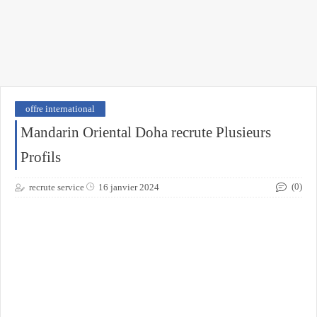
offre international
Mandarin Oriental Doha recrute Plusieurs
Profils
(0)
recrute service
16 janvier 2024