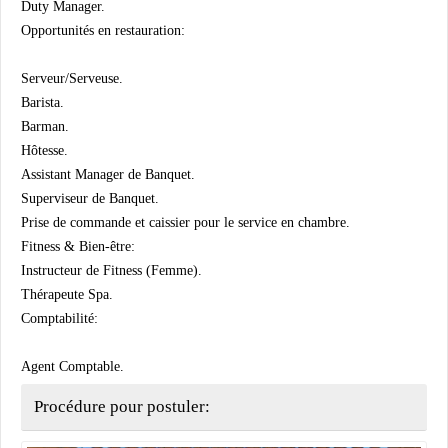
Duty Manager.
Opportunités en restauration:
Serveur/Serveuse.
Barista.
Barman.
Hôtesse.
Assistant Manager de Banquet.
Superviseur de Banquet.
Prise de commande et caissier pour le service en chambre.
Fitness & Bien-être:
Instructeur de Fitness (Femme).
Thérapeute Spa.
Comptabilité:
Agent Comptable.
Procédure pour postuler: