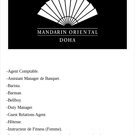
-Agent Comptable.
-Assistant Manager de Banquet.
-Barista.
-Barman.
-Bellboy.
-Duty Manager.
-Guest Relations Agent.
-Hôtesse.
-Instructeur de Fitness (Femme).