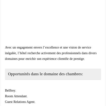
Avec un engagement envers l’excellence et une vision de service
inégalée, l’hôtel recherche activement des professionnels dans divers
domaines pour enrichir son expérience clientèle de prestige.
Opportunités dans le domaine des chambres:
Bellboy.
Room Attendant.
Guest Relations Agent.