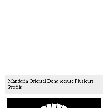
Mandarin Oriental Doha recrute Plusieurs
Profils