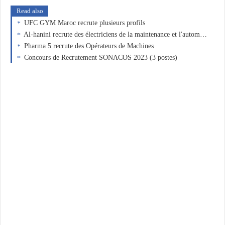
Read also
UFC GYM Maroc recrute plusieurs profils
Al-hanini recrute des électriciens de la maintenance et l'automatisation industrielle
Pharma 5 recrute des Opérateurs de Machines
Concours de Recrutement SONACOS 2023 (3 postes)