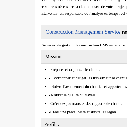
ressources nécessaires à chaque phase de votre projet 
intervenant est responsable de l'analyse en temps réel
Construction Management Service
re
Services de gestion de construction CMS est à la rech
Mission :
-Préparer et organiser le chantier.
- Coordonner et diriger les travaux sur le chanti
- Suivre l'avancement du chantier et apporter les
-Assurer la qualité du travail.
-Créer des journaux et des rapports de chantier.
-Créer une pièce jointe et suivre les règles.
Profil :