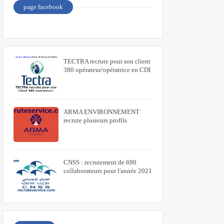
page facebook
TECTRA recrute pour son client
380 opérateur/opératrice en CDI
ARMA ENVIRONNEMENT
recrute plusieurs profils
CNSS : recrutement de 690
collaborateurs pour l'année 2021