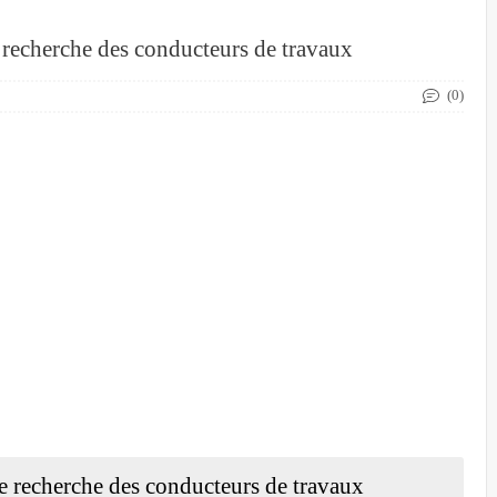
recherche des conducteurs de travaux
(0)
 recherche des conducteurs de travaux