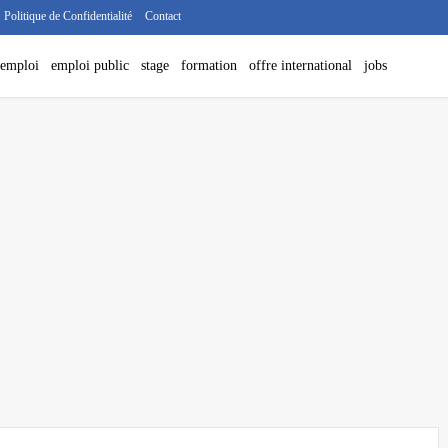
Politique de Confidentialité
Contact
'emploi
emploi public
stage
formation
offre international
jobs