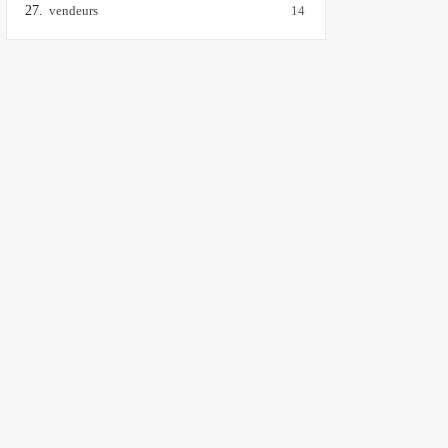
vendeurs
14