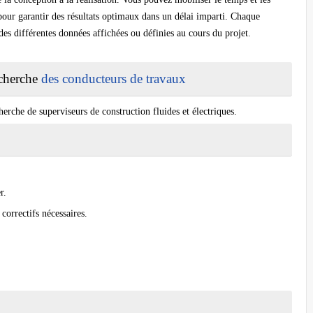
pour garantir des résultats optimaux dans un délai imparti. Chaque
 des différentes données affichées ou définies au cours du projet.
cherche
des conducteurs de travaux
erche de superviseurs de construction fluides et électriques.
er.
 correctifs nécessaires.