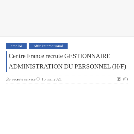
emploi
offre international
Centre France recrute GESTIONNAIRE
ADMINISTRATION DU PERSONNEL (H/F)
(0)
recrute service
15 mai 2021