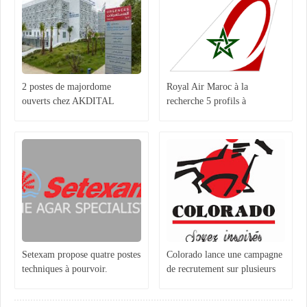
2 postes de majordome
Royal Air Maroc à la
ouverts chez AKDITAL
recherche 5 profils à
Casablanca
Setexam propose quatre postes
Colorado lance une campagne
techniques à pourvoir.
de recrutement sur plusieurs
sites