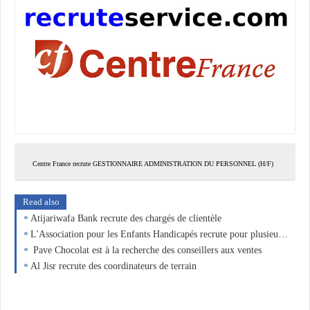
Centre France recrute GESTIONNAIRE ADMINISTRATION DU PERSONNEL (H/F)
Read also
Atijariwafa Bank recrute des chargés de clientèle
L'Association pour les Enfants Handicapés recrute pour plusieurs postes.
Pave Chocolat est à la recherche des conseillers aux ventes
Al Jisr recrute des coordinateurs de terrain