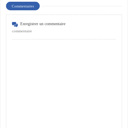
Commentaires
Enregistrer un commentaire
commentaire