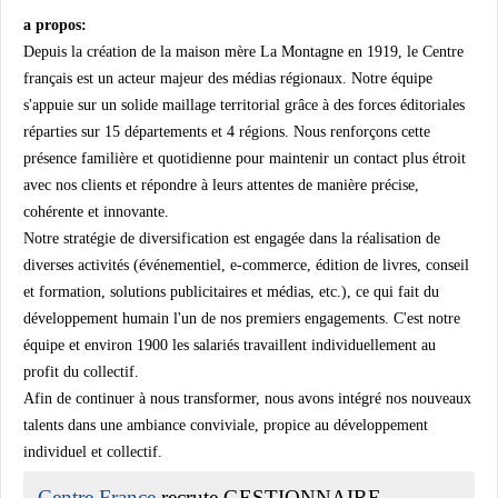
a propos:
Depuis la création de la maison mère La Montagne en 1919, le Centre
français est un acteur majeur des médias régionaux. Notre équipe
s'appuie sur un solide maillage territorial grâce à des forces éditoriales
réparties sur 15 départements et 4 régions. Nous renforçons cette
présence familière et quotidienne pour maintenir un contact plus étroit
avec nos clients et répondre à leurs attentes de manière précise,
cohérente et innovante.
Notre stratégie de diversification est engagée dans la réalisation de
diverses activités (événementiel, e-commerce, édition de livres, conseil
et formation, solutions publicitaires et médias, etc.), ce qui fait du
développement humain l'un de nos premiers engagements. C'est notre
équipe et environ 1900 les salariés travaillent individuellement au
profit du collectif.
Afin de continuer à nous transformer, nous avons intégré nos nouveaux
talents dans une ambiance conviviale, propice au développement
individuel et collectif.
Centre France
recrute GESTIONNAIRE