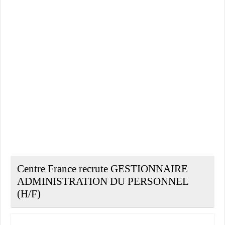
Centre France recrute GESTIONNAIRE
ADMINISTRATION DU PERSONNEL
(H/F)