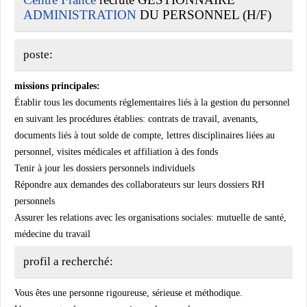
ADMINISTRATION
DU PERSONNEL (H/F)
poste:
missions principales:
Établir tous les documents réglementaires liés à la gestion du personnel
en suivant les procédures établies: contrats de travail, avenants,
documents liés à tout solde de compte, lettres disciplinaires liées au
personnel, visites médicales et affiliation à des fonds
Tenir à jour les dossiers personnels individuels
Répondre aux demandes des collaborateurs sur leurs dossiers RH
personnels
Assurer les relations avec les organisations sociales: mutuelle de santé,
médecine du travail
profil a recherché:
Vous êtes une personne rigoureuse, sérieuse et méthodique.